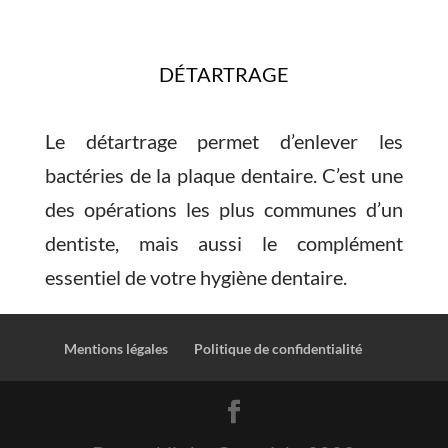
DÉTARTRAGE
Le détartrage permet d’enlever les
bactéries de la plaque dentaire. C’est une
des opérations les plus communes d’un
dentiste, mais aussi le complément
essentiel de votre hygiène dentaire.
Mentions légales
Politique de confidentialité