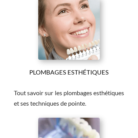
PLOMBAGES ESTHÉTIQUES
Tout savoir sur les plombages esthétiques
et ses techniques de pointe.