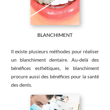
BLANCHIMENT
Il existe plusieurs méthodes pour réaliser
un blanchiment dentaire. Au-delà des
bénéfices esthétiques, le blanchiment
procure aussi des bénéfices pour la santé
des dents.