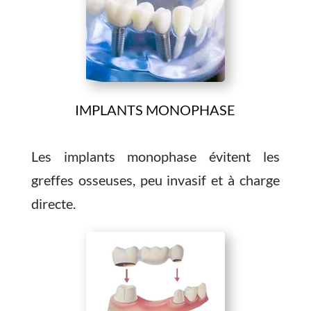
IMPLANTS MONOPHASE
Les implants monophase évitent les
greffes osseuses, peu invasif et à charge
directe.