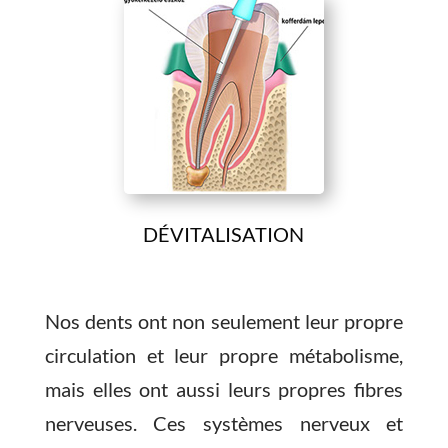
DÉVITALISATION
Nos dents ont non seulement leur propre
circulation et leur propre métabolisme,
mais elles ont aussi leurs propres fibres
nerveuses. Ces systèmes nerveux et