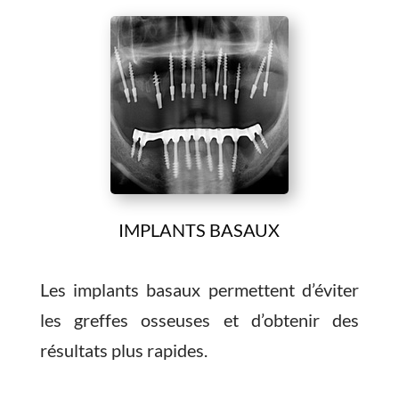
IMPLANTS BASAUX
Les implants basaux permettent d’éviter
les greffes osseuses et d’obtenir des
résultats plus rapides.