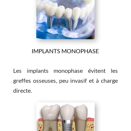
IMPLANTS MONOPHASE
Les implants monophase évitent les
greffes osseuses, peu invasif et à charge
directe.