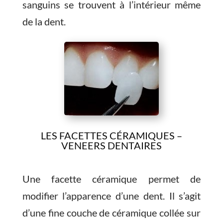
sanguins se trouvent à l’intérieur même
de la dent.
LES FACETTES CÉRAMIQUES –
VENEERS DENTAIRES
Une facette céramique permet de
modifier l’apparence d’une dent. Il s’agit
d’une fine couche de céramique collée sur