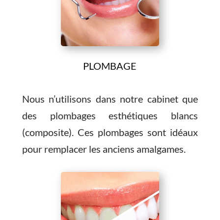
PLOMBAGE
Nous n’utilisons dans notre cabinet que
des plombages esthétiques blancs
(composite). Ces plombages sont idéaux
pour remplacer les anciens amalgames.