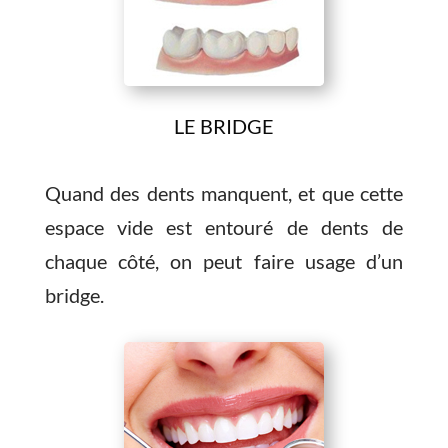
LE BRIDGE
Quand des dents manquent, et que cette
espace vide est entouré de dents de
chaque côté, on peut faire usage d’un
bridge.