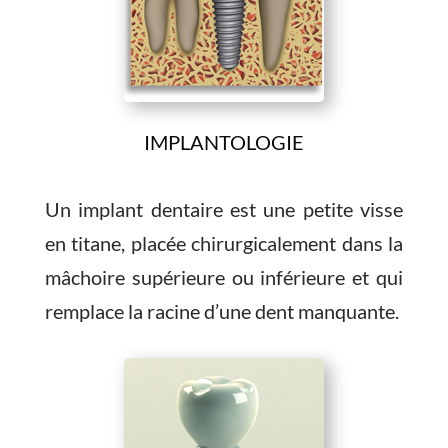
IMPLANTOLOGIE
Un implant dentaire est une petite visse
en titane, placée chirurgicalement dans la
mâchoire supérieure ou inférieure et qui
remplace la racine d’une dent manquante.