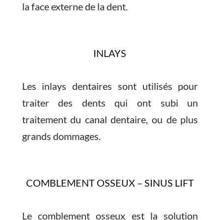
la face externe de la dent.
INLAYS
Les inlays dentaires sont utilisés pour
traiter des dents qui ont subi un
traitement du canal dentaire, ou de plus
grands dommages.
COMBLEMENT OSSEUX – SINUS LIFT
Le comblement osseux est la solution