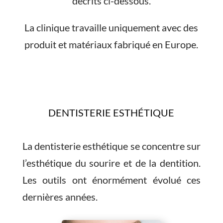
décrits ci-dessous.
La clinique travaille uniquement avec des
produit et matériaux fabriqué en Europe.
DENTISTERIE ESTHÉTIQUE
La dentisterie esthétique se concentre sur
l’esthétique du sourire et de la dentition.
Les outils ont énormément évolué ces
dernières années.