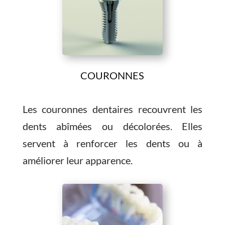
COURONNES
Les couronnes dentaires recouvrent les
dents abîmées ou décolorées. Elles
servent à renforcer les dents ou à
améliorer leur apparence.