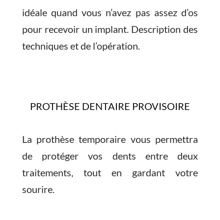
idéale quand vous n’avez pas assez d’os
pour recevoir un implant. Description des
techniques et de l’opération.
PROTHÈSE DENTAIRE PROVISOIRE
La prothèse temporaire vous permettra
de protéger vos dents entre deux
traitements, tout en gardant votre
sourire.