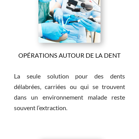
OPÉRATIONS AUTOUR DE LA DENT
La seule solution pour des dents
délabrées, carriées ou qui se trouvent
dans un environnement malade reste
souvent l’extraction.