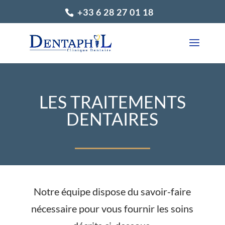
+33 6 28 27 01 18
LES TRAITEMENTS
DENTAIRES
Notre équipe dispose du savoir-faire
nécessaire pour vous fournir les soins