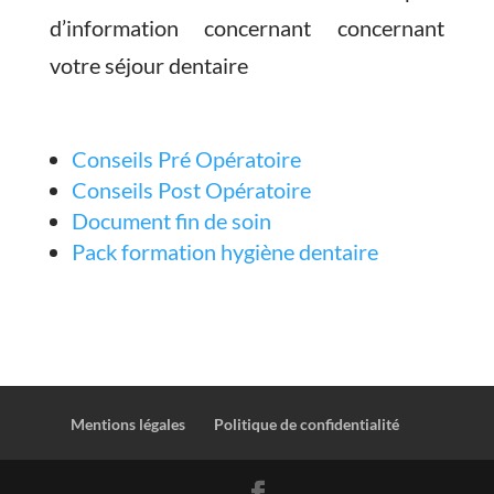
d’information concernant concernant
votre séjour dentaire
Conseils Pré Opératoire
Conseils Post Opératoire
Document fin de soin
Pack formation hygiène dentaire
Mentions légales
Politique de confidentialité