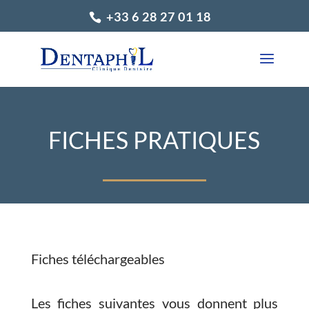
+33 6 28 27 01 18
FICHES PRATIQUES
Fiches téléchargeables
Les fiches suivantes vous donnent plus