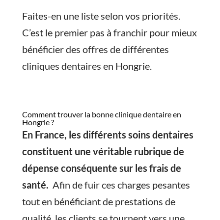
Faites-en une liste selon vos priorités.
C’est le premier pas à franchir pour mieux
bénéficier des offres de différentes
cliniques dentaires en Hongrie.
Comment trouver la bonne clinique dentaire en
Hongrie ?
En France, les différents soins dentaires
constituent une véritable rubrique de
dépense conséquente sur les frais de
santé.
Afin de fuir ces charges pesantes
tout en bénéficiant de prestations de
qualité, les clients se tournent vers une