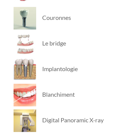
Couronnes
Le bridge
Implantologie
Blanchiment
Digital Panoramic X-ray