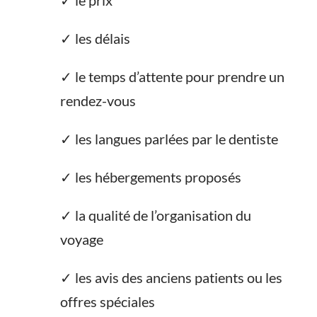
✓ le prix
✓ les délais
✓ le temps d’attente pour prendre un
rendez-vous
✓ les langues parlées par le dentiste
✓ les hébergements proposés
✓ la qualité de l’organisation du
voyage
✓ les avis des anciens patients ou les
offres spéciales