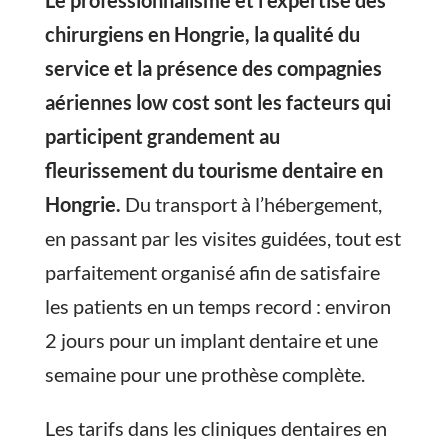
Le professionnalisme et l’expertise des
chirurgiens en Hongrie, la qualité du
service et la présence des compagnies
aériennes low cost sont les facteurs qui
participent grandement au
fleurissement du tourisme dentaire en
Hongrie.
Du transport à l’hébergement,
en passant par les visites guidées, tout est
parfaitement organisé afin de satisfaire
les patients en un temps record : environ
2 jours pour un implant dentaire et une
semaine pour une prothèse complète.
Les tarifs dans les cliniques dentaires en