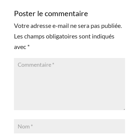
Poster le commentaire
Votre adresse e-mail ne sera pas publiée.
Les champs obligatoires sont indiqués
avec
*