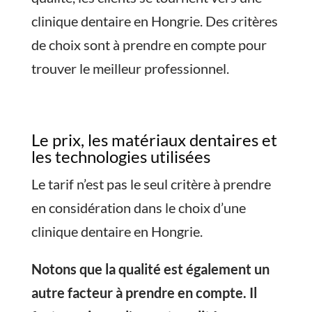
clinique dentaire en Hongrie. Des critères
de choix sont à prendre en compte pour
trouver le meilleur professionnel.
Le prix, les matériaux dentaires et
les technologies utilisées
Le tarif n’est pas le seul critère à prendre
en considération dans le choix d’une
clinique dentaire en Hongrie.
Notons que la qualité est également un
autre facteur à prendre en compte. Il