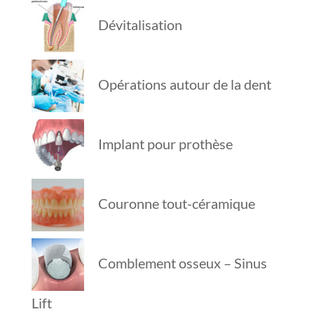
Dévitalisation
Opérations autour de la dent
Implant pour prothèse
Couronne tout-céramique
Comblement osseux – Sinus
Lift