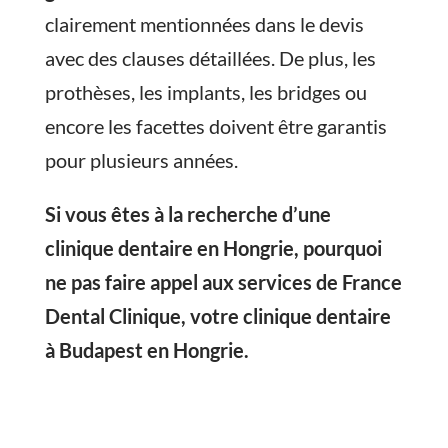
clairement mentionnées dans le devis
avec des clauses détaillées. De plus, les
prothèses, les implants, les bridges ou
encore les facettes doivent être garantis
pour plusieurs années.
Si vous êtes à la recherche d’une
clinique dentaire en Hongrie, pourquoi
ne pas faire appel aux services de France
Dental Clinique, votre clinique dentaire
à Budapest en Hongrie.