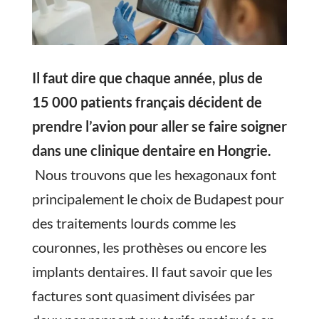
Il faut dire que chaque année, plus de
15 000 patients français décident de
prendre l’avion pour aller se faire soigner
dans une clinique dentaire en Hongrie.
Nous trouvons que les hexagonaux font
principalement le choix de Budapest pour
des traitements lourds comme les
couronnes, les prothèses ou encore les
implants dentaires. Il faut savoir que les
factures sont quasiment divisées par