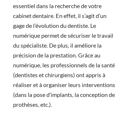
essentiel dans la recherche de votre
cabinet dentaire. En effet, il s’agit d’un
gage de l’évolution du dentiste. Le
numérique permet de sécuriser le travail
du spécialiste. De plus, il améliore la
précision de la prestation. Grâce au
numérique, les professionnels de la santé
(dentistes et chirurgiens) ont appris à
réaliser et à organiser leurs interventions
(dans la pose d’implants, la conception de
prothèses, etc.).