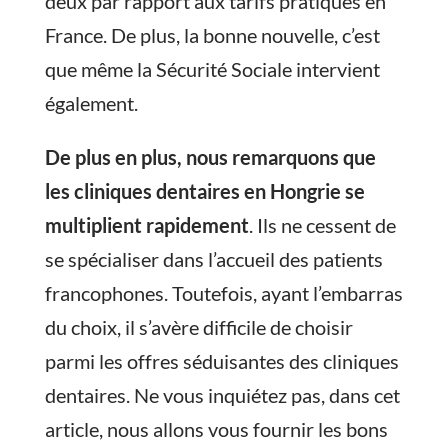
deux par rapport aux tarifs pratiqués en
France. De plus, la bonne nouvelle, c’est
que même la Sécurité Sociale intervient
également.
De plus en plus, nous remarquons que
les cliniques dentaires en Hongrie se
multiplient rapidement
. Ils ne cessent de
se spécialiser dans l’accueil des patients
francophones. Toutefois, ayant l’embarras
du choix, il s’avère difficile de choisir
parmi les offres séduisantes des cliniques
dentaires. Ne vous inquiétez pas, dans cet
article, nous allons vous fournir les bons