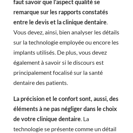
faut savoir que l’aspect qualité se
remarque sur les rapports constatés
entre le devis et la clinique dentaire
.
Vous devez, ainsi, bien analyser les détails
sur la technologie employée ou encore les
implants utilisés. De plus, vous devez
également à savoir si le discours est
principalement focalisé sur la santé
dentaire des patients.
La précision et le confort sont, aussi, des
éléments à ne pas négliger dans le choix
de votre clinique dentaire
. La
technologie se présente comme un détail