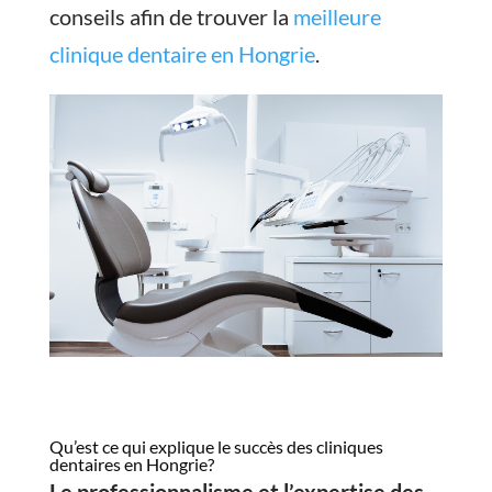
conseils afin de trouver la
meilleure
clinique dentaire en Hongrie
.
Qu’est ce qui explique le succès des cliniques
dentaires en Hongrie?