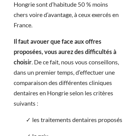
Hongrie sont d’habitude 50 % moins
chers voire d’avantage, à ceux exercés en
France.
Il faut avouer que face aux offres
proposées, vous aurez des difficultés à
choisir
. De ce fait, nous vous conseillons,
dans un premier temps, d’effectuer une
comparaison des différentes cliniques
dentaires en Hongrie selon les critères
suivants :
✓ les traitements dentaires proposés