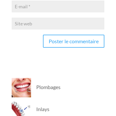
Plombages
Inlays