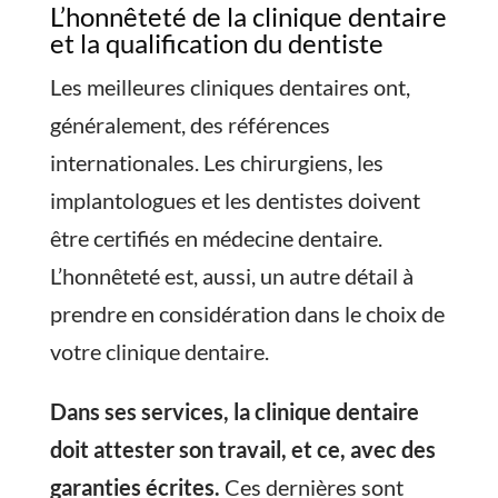
L’honnêteté de la clinique dentaire
et la qualification du dentiste
Les meilleures cliniques dentaires ont,
généralement, des références
internationales. Les chirurgiens, les
implantologues et les dentistes doivent
être certifiés en médecine dentaire.
L’honnêteté est, aussi, un autre détail à
prendre en considération dans le choix de
votre clinique dentaire.
Dans ses services, la clinique dentaire
doit attester son travail, et ce, avec des
garanties écrites.
Ces dernières sont