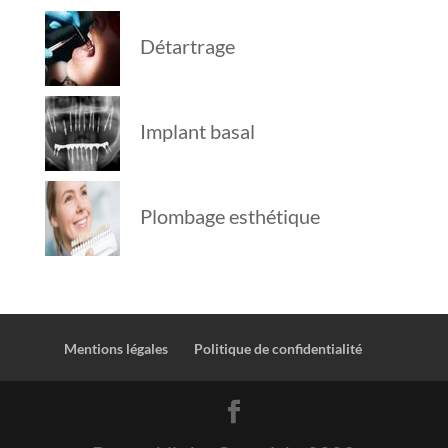
Détartrage
Implant basal
Plombage esthétique
Mentions légales
Politique de confidentialité