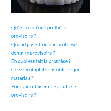
Qu’est ce qu’une prothèse
provisoire ?
Quand pose-t-on une prothèse
dentaire provisoire ?
En quoi est fait la prothèse ?
Chez Dentaphil vous utilisez quel
matériau ?
Pourquoi utiliser une prothèse
provisoire ?