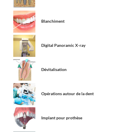
Blanchiment
Digital Panoramic X-ray
Dévitalisation
Opérations autour de la dent
Implant pour prothèse