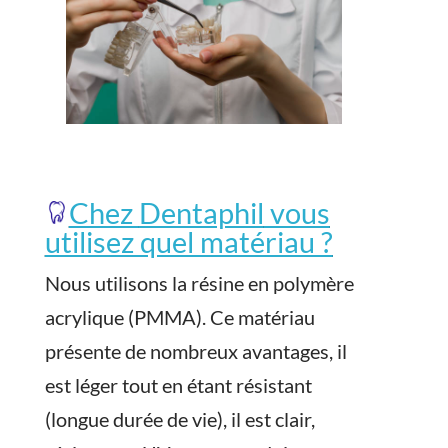
Chez
Dentaphil
vous
utilisez quel matériau ?
Nous utilisons la résine en polymère
acrylique (PMMA). Ce matériau
présente de nombreux avantages, il
est léger tout en étant résistant
(longue durée de vie), il est clair,