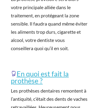
votre principale alliée dans le
traitement, en protégeant la zone
sensible. Il faudra quand même éviter
les aliments trop durs, cigarette et
alcool, votre dentiste vous
conseillera quoi qu’il en soit.
En quoi est fait la
prothèse ?
Les prothèses dentaires remontent à
l’antiquité, c’était des dents de vaches
retravaillées. Heureusement nous