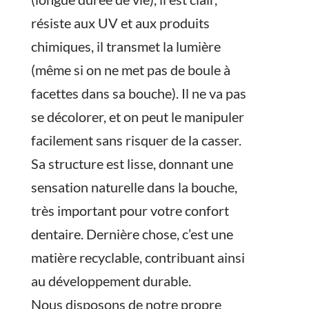
résiste aux UV et aux produits
chimiques, il transmet la lumière
(même si on ne met pas de boule à
facettes dans sa bouche). Il ne va pas
se décolorer, et on peut le manipuler
facilement sans risquer de la casser.
Sa structure est lisse, donnant une
sensation naturelle dans la bouche,
très important pour votre confort
dentaire. Dernière chose, c’est une
matière recyclable, contribuant ainsi
au développement durable.
Nous disposons de notre propre