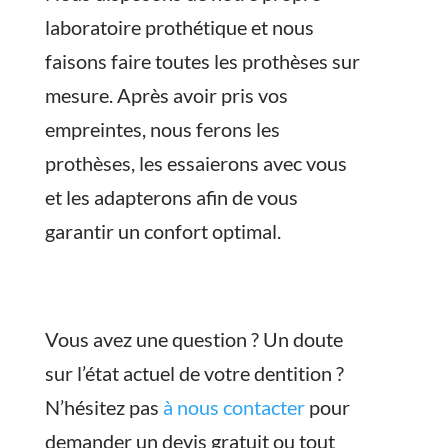
laboratoire prothétique et nous
faisons faire toutes les prothèses sur
mesure. Après avoir pris vos
empreintes, nous ferons les
prothèses, les essaierons avec vous
et les adapterons afin de vous
garantir un confort optimal.
Vous avez une question ? Un doute
sur l’état actuel de votre dentition ?
N’hésitez pas
à nous contacter
pour
demander un devis gratuit ou tout