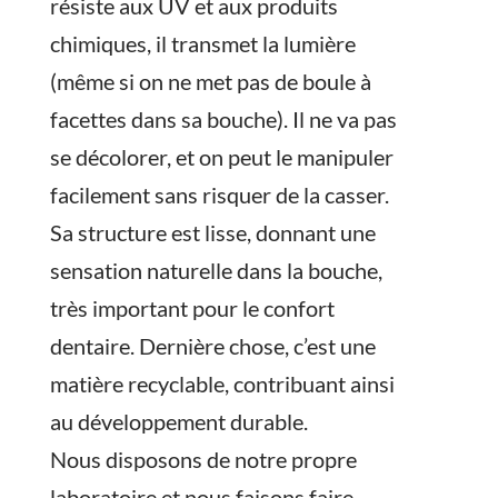
résiste aux UV et aux produits
chimiques, il transmet la lumière
(même si on ne met pas de boule à
facettes dans sa bouche). Il ne va pas
se décolorer, et on peut le manipuler
facilement sans risquer de la casser.
Sa structure est lisse, donnant une
sensation naturelle dans la bouche,
très important pour le confort
dentaire. Dernière chose, c’est une
matière recyclable, contribuant ainsi
au développement durable.
Nous disposons de notre propre
laboratoire et nous faisons faire