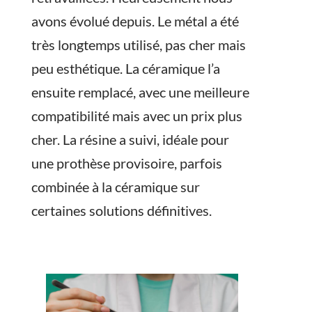
avons évolué depuis. Le métal a été
très longtemps utilisé, pas cher mais
peu esthétique. La céramique l’a
ensuite remplacé, avec une meilleure
compatibilité mais avec un prix plus
cher. La résine a suivi, idéale pour
une prothèse provisoire, parfois
combinée à la céramique sur
certaines solutions définitives.