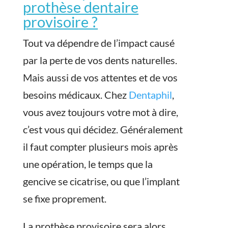
prothèse dentaire
provisoire ?
Tout va dépendre de l’impact causé
par la perte de vos dents naturelles.
Mais aussi de vos attentes et de vos
besoins médicaux. Chez
Dentaphil
,
vous avez toujours votre mot à dire,
c’est vous qui décidez. Généralement
il faut compter plusieurs mois après
une opération, le temps que la
gencive se cicatrise, ou que l’implant
se fixe proprement.
La prothèse provisoire sera alors