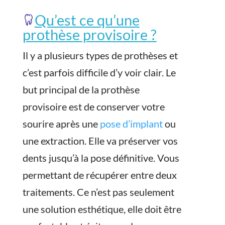
Qu’est ce qu’une
prothèse provisoire ?
Il y a plusieurs types de prothèses et
c’est parfois difficile d’y voir clair. Le
but principal de la prothèse
provisoire est de conserver votre
sourire après une
pose d’implant
ou
une extraction. Elle va préserver vos
dents jusqu’à la pose définitive. Vous
permettant de récupérer entre deux
traitements. Ce n’est pas seulement
une solution esthétique, elle doit être