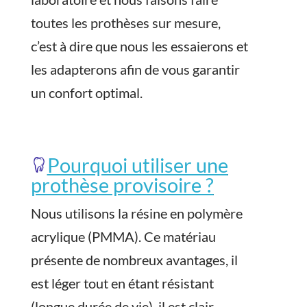
toutes les prothèses sur mesure,
c’est à dire que nous les essaierons et
les adapterons afin de vous garantir
un confort optimal.
Pourquoi utiliser une
prothèse provisoire ?
Nous utilisons la résine en polymère
acrylique (PMMA). Ce matériau
présente de nombreux avantages, il
est léger tout en étant résistant
(longue durée de vie), il est clair,