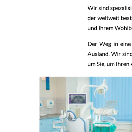
Wir sind spezalis
der weltweit best
und Ihrem Wohlbe
Der Weg in eine 
Ausland. Wir sin
um Sie, um Ihren 