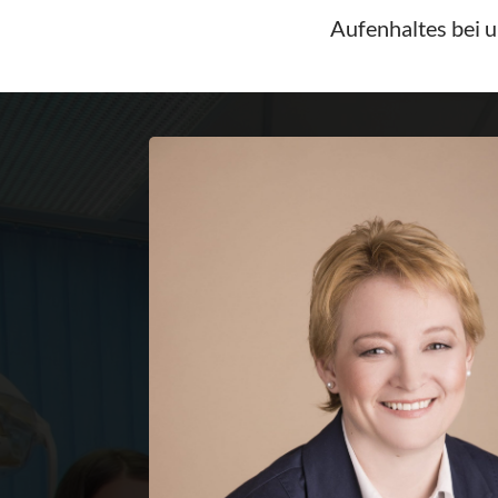
Aufenhaltes bei u