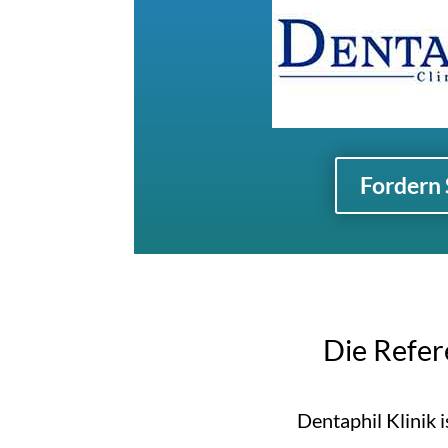
Fordern 
Die Refer
Dentaphil Klinik 