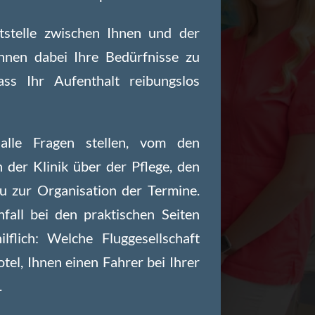
ttstelle zwischen Ihnen und der
Ihnen dabei Ihre Bedürfnisse zu
ass Ihr Aufenthalt reibungslos
alle Fragen stellen, vom den
 der Klinik über der Pflege, den
zu zur Organisation der Termine.
nfall bei den praktischen Seiten
ilflich: Welche Fluggesellschaft
tel, Ihnen einen Fahrer bei Ihrer
.