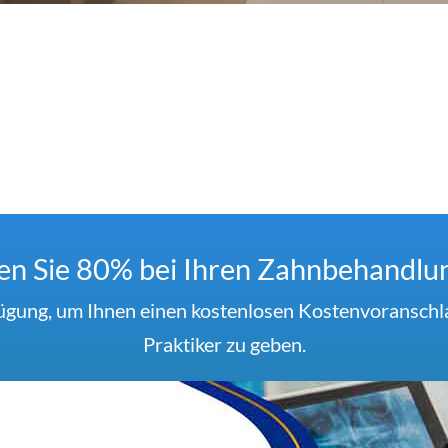
en Sie 80% bei Ihren Zahnbehandlu
ügung, um Ihnen einen kostenlosen Kostenvoranschl
Praktiker zu geben.