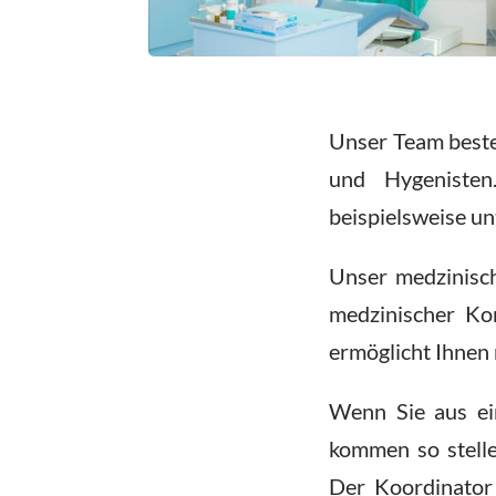
Unser Team besteh
und Hygenisten
beispielsweise un
Unser medzinisch
medzinischer Ko
ermöglicht Ihnen
Wenn Sie aus ei
kommen so stelle
Der Koordinator 