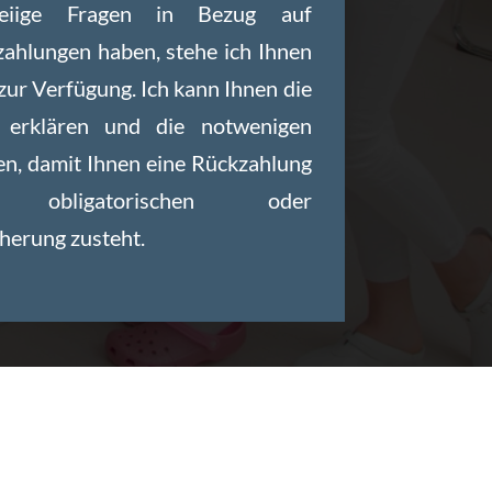
weiige Fragen in Bezug auf
zahlungen haben, stehe ich Ihnen
zur Verfügung. Ich kann Ihnen die
 erklären und die notwenigen
en, damit Ihnen eine Rückzahlung
bligatorischen oder
herung zusteht.