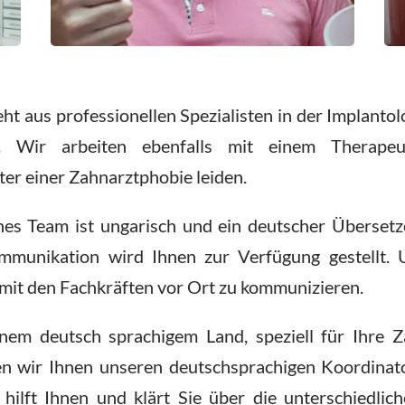
t aus professionellen Spezialisten in der Implanto
. Wir arbeiten ebenfalls mit einem Therapeut
ter einer Zahnarztphobie leiden.
es Team ist ungarisch und ein deutscher Übersetzer,
mmunikation wird Ihnen zur Verfügung gestellt. 
 mit den Fachkräften vor Ort zu kommunizieren.
nem deutsch sprachigem Land, speziell für Ihre Z
n wir Ihnen unseren deutschsprachigen Koordinat
hilft Ihnen und klärt Sie über die unterschiedlic