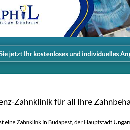
Sie jetzt Ihr kostenloses und individuelles An
enz-Zahnklinik für all Ihre Zahnbeh
ist eine Zahnklink in Budapest, der Hauptstadt Ungarn