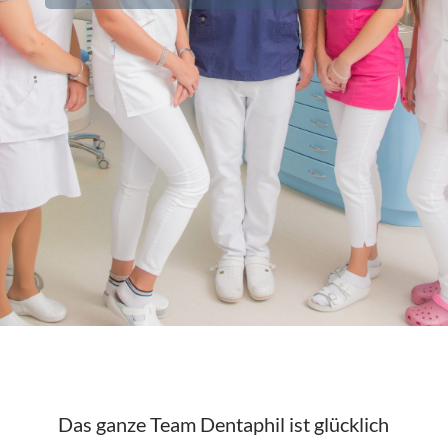
Das ganze Team Dentaphil ist glücklich