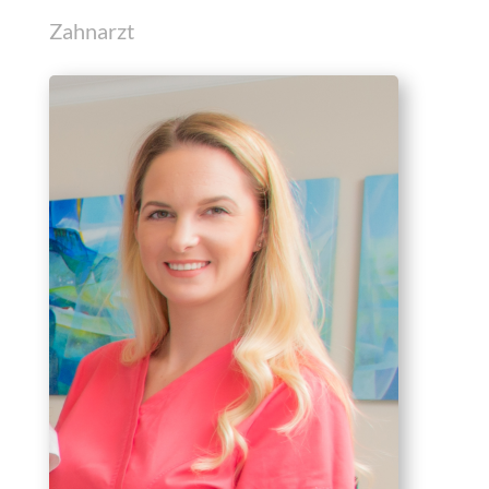
Zahnarzt