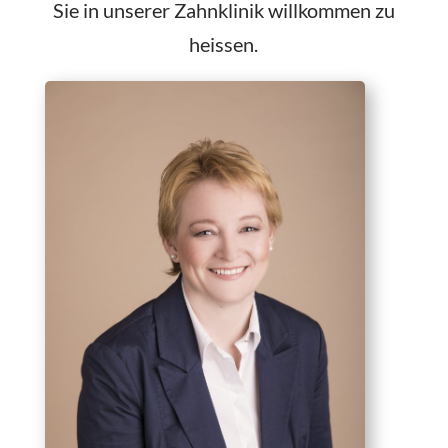
Sie in unserer Zahnklinik willkommen zu
heissen.