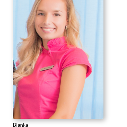
Blanka