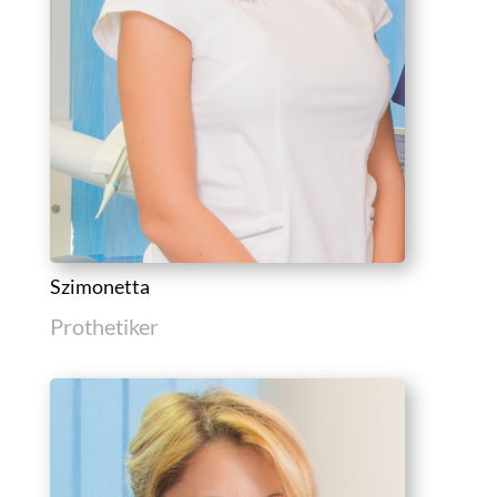
Szimonetta
Prothetiker