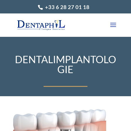
+33 6 28 27 01 18
DENTALIMPLANTOLO
GIE