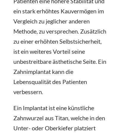
Patienten eine höhere Stabilität und
ein stark erhöhtes Kauvermögen im
Vergleich zu jeglicher anderen
Methode, zu versprechen. Zusätzlich
zu einer erhöhten Selbstsicherheit,
ist ein weiteres Vorteil seine
unbestreitbare ästhetische Seite. Ein
Zahnimplantat kann die
Lebensqualität des Patienten
verbessern.
Ein Implantat ist eine künstliche
Zahnwurzel aus Titan, welche in den
Unter- oder Oberkiefer platziert