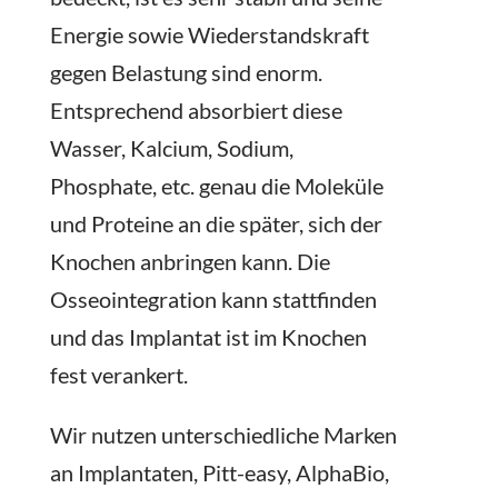
Energie sowie Wiederstandskraft
gegen Belastung sind enorm.
Entsprechend absorbiert diese
Wasser, Kalcium, Sodium,
Phosphate, etc. genau die Moleküle
und Proteine an die später, sich der
Knochen anbringen kann. Die
Osseointegration kann stattfinden
und das Implantat ist im Knochen
fest verankert.
Wir nutzen unterschiedliche Marken
an Implantaten, Pitt-easy, AlphaBio,