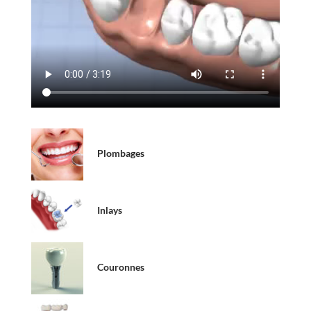
Plombages
Inlays
Couronnes