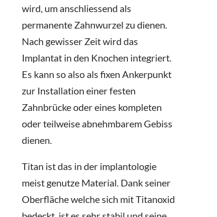
wird, um anschliessend als
permanente Zahnwurzel zu dienen.
Nach gewisser Zeit wird das
Implantat in den Knochen integriert.
Es kann so also als fixen Ankerpunkt
zur Installation einer festen
Zahnbrücke oder eines kompleten
oder teilweise abnehmbarem Gebiss
dienen.
Titan ist das in der implantologie
meist genutze Material. Dank seiner
Oberfläche welche sich mit Titanoxid
bedeckt, ist es sehr stabil und seine