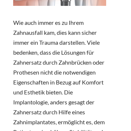
Wie auch immer es zu Ihrem
Zahnausfall kam, dies kann sicher
immer ein Trauma darstellen. Viele
bedenken, dass die Lösungen für
Zahnersatz durch Zahnbrücken oder
Prothesen nicht die notwendigen
Eigenschaften in Bezug auf Komfort
und Esthetik bieten. Die
Implantologie, anders gesagt der
Zahnersatz durch Hilfe eines
Zahnimplantates, ermöglicht es, dem